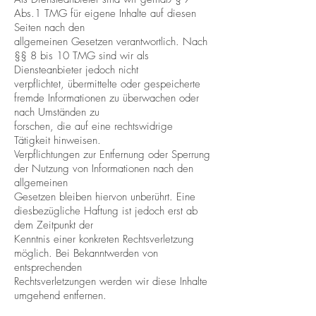
Abs.1 TMG für eigene Inhalte auf diesen
Seiten nach den
allgemeinen Gesetzen verantwortlich. Nach
§§ 8 bis 10 TMG sind wir als
Diensteanbieter jedoch nicht
verpflichtet, übermittelte oder gespeicherte
fremde Informationen zu überwachen oder
nach Umständen zu
forschen, die auf eine rechtswidrige
Tätigkeit hinweisen.
Verpflichtungen zur Entfernung oder Sperrung
der Nutzung von Informationen nach den
allgemeinen
Gesetzen bleiben hiervon unberührt. Eine
diesbezügliche Haftung ist jedoch erst ab
dem Zeitpunkt der
Kenntnis einer konkreten Rechtsverletzung
möglich. Bei Bekanntwerden von
entsprechenden
Rechtsverletzungen werden wir diese Inhalte
umgehend entfernen.