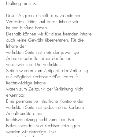
Haftung für Links
Unser Angebot enthält Links zu externen
Websites Dritter, auf deren Inhalte wir
keinen Einfluss haben.
Deshalb können wir für diese fremden Inhalte
auch keine Gewähr übernehmen. Für die
Inhalte der
verlinkten Seiten ist stets der jeweilige
Anbieter oder Betreiber der Seiten
verantwortlich. Die verlinkten
Seiten wurden zum Zeitpunkt der Verlinkung
auf mögliche Rechtsverstöße überprüft.
Rechtswidrige Inhalte
waren zum Zeitpunkt der Verlinkung nicht
erkennbar.
Eine permanente inhaltliche Kontrolle der
verlinkten Seiten ist jedoch ohne konkrete
Anhaltspunkte einer
Rechtsverletzung nicht zumutbar. Bei
Bekanntwerden von Rechtsverletzungen
werden wir derartige Links