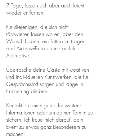
7 Tage, lassen sich aber auch leicht
wieder entfernen.
Für diejenigen, die sich nicht
tätowieren lassen wollen, aber den
Wunsch haben, ein Tattoo zu tragen,
sind Airbrush-Tattoos eine perfekte
Alternative.
Überrasche deine Gäste mit kreativen
und individuellen Kunstwerken, die für
Gesprächsstoff sorgen und lange in
Erinnerung bleiben.
Kontaktiere mich gerne für weitere
Informationen oder um deinen Termin zu
sichern. Ich freue mich darauf, dein
Event zu etwas ganz Besonderem zu
machen!