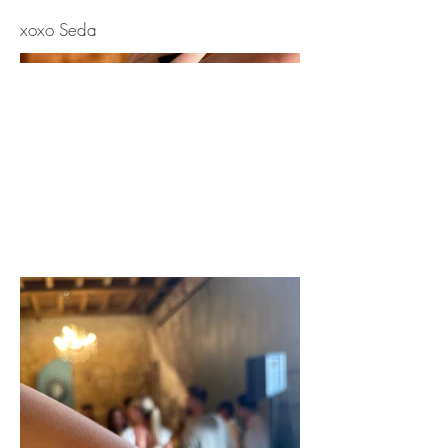
xoxo Seda